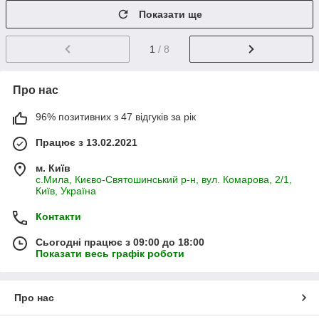
Показати ще
1
/ 8
Про нас
96% позитивних з 47 відгуків за рік
Працює з 13.02.2021
м. Київ
с.Мила, Києво-Святошинський р-н, вул. Комарова, 2/1,
Київ, Україна
Контакти
Сьогодні працює з 09:00 до 18:00
Показати весь графік роботи
Про нас