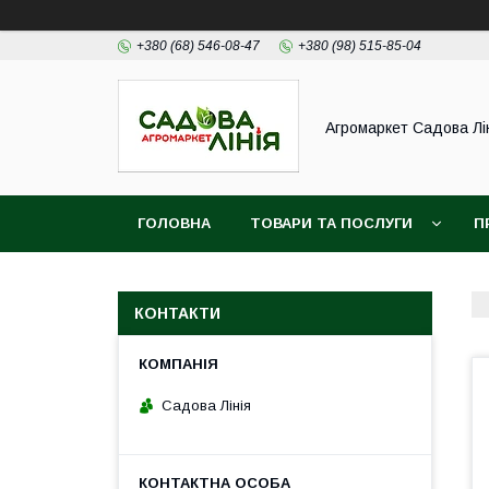
+380 (68) 546-08-47
+380 (98) 515-85-04
Агромаркет Садова Лі
ГОЛОВНА
ТОВАРИ ТА ПОСЛУГИ
П
КОНТАКТИ
Садова Лінія