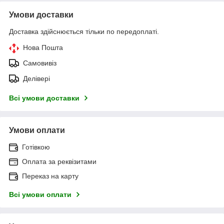
Умови доставки
Доставка здійснюється тільки по передоплаті.
Нова Пошта
Самовивіз
Делівері
Всі умови доставки
Умови оплати
Готівкою
Оплата за реквізитами
Переказ на карту
Всі умови оплати