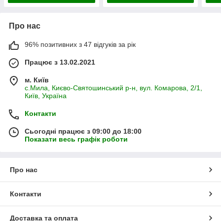
Про нас
96% позитивних з 47 відгуків за рік
Працює з 13.02.2021
м. Київ
с.Мила, Києво-Святошинський р-н, вул. Комарова, 2/1,
Київ, Україна
Контакти
Сьогодні працює з 09:00 до 18:00
Показати весь графік роботи
Про нас
Контакти
Доставка та оплата