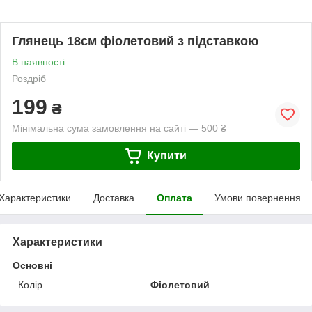
Глянець 18см фіолетовий з підставкою
В наявності
Роздріб
199
₴
Мінімальна сума замовлення на сайті — 500 ₴
Купити
Характеристики
Доставка
Оплата
Умови повернення
Характеристики
Основні
Колір
Фіолетовий