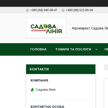
+380 (68) 546-08-47
+380 (98) 515-85-04
Агромаркет Садова Лі
ГОЛОВНА
ТОВАРИ ТА ПОСЛУГИ
П
КОНТАКТИ
Садова Лінія