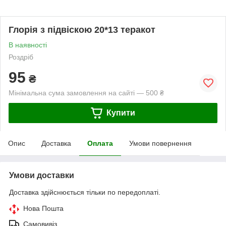
Глорія з підвіскою 20*13 теракот
В наявності
Роздріб
95
₴
Мінімальна сума замовлення на сайті — 500 ₴
Купити
Опис
Доставка
Оплата
Умови повернення
Умови доставки
Доставка здійснюється тільки по передоплаті.
Нова Пошта
Самовивіз