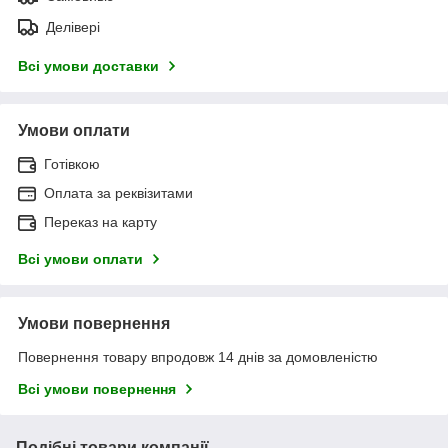
Делівері
Всі умови доставки
Умови оплати
Готівкою
Оплата за реквізитами
Переказ на карту
Всі умови оплати
Умови повернення
Повернення товару впродовж 14 днів за домовленістю
Всі умови повернення
Подібні товари компанії