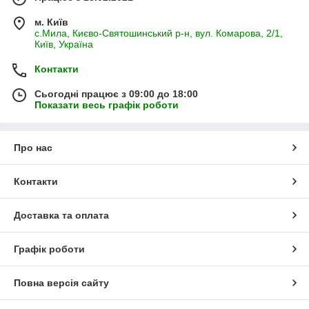
м. Київ
с.Мила, Києво-Святошинський р-н, вул. Комарова, 2/1,
Київ, Україна
Контакти
Сьогодні працює з 09:00 до 18:00
Показати весь графік роботи
Про нас
Контакти
Доставка та оплата
Графік роботи
Повна версія сайту