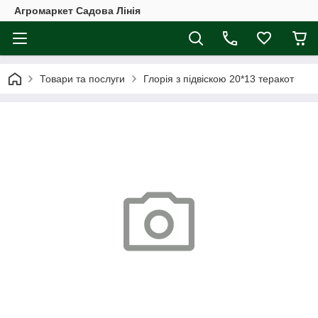
Агромаркет Садова Лінія
Товари та послуги
Глорія з підвіскою 20*13 теракот