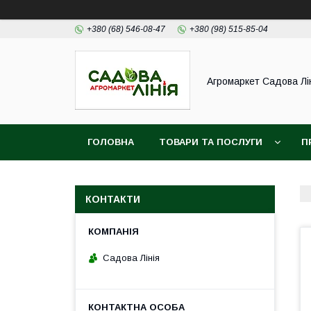
+380 (68) 546-08-47
+380 (98) 515-85-04
Агромаркет Садова Лі
ГОЛОВНА
ТОВАРИ ТА ПОСЛУГИ
П
КОНТАКТИ
Садова Лінія