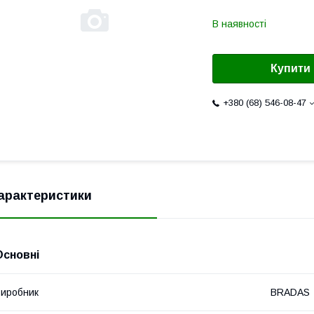
В наявності
Купити
+380 (68) 546-08-47
арактеристики
Основні
иробник
BRADAS