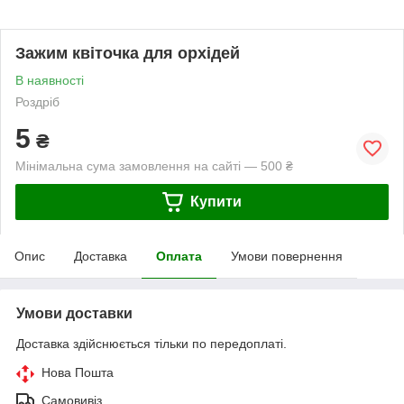
Зажим квіточка для орхідей
В наявності
Роздріб
5
₴
Мінімальна сума замовлення на сайті — 500 ₴
Купити
Опис
Доставка
Оплата
Умови повернення
Умови доставки
Доставка здійснюється тільки по передоплаті.
Нова Пошта
Самовивіз