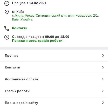
Працює з 13.02.2021
м. Київ
с.Мила, Києво-Святошинський р-н, вул. Комарова, 2/1,
Київ, Україна
Контакти
Сьогодні працює з 09:00 до 18:00
Показати весь графік роботи
Про нас
Контакти
Доставка та оплата
Графік роботи
Повна версія сайту