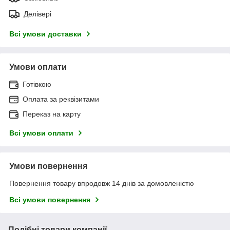
Делівері
Всі умови доставки
Умови оплати
Готівкою
Оплата за реквізитами
Переказ на карту
Всі умови оплати
Умови повернення
Повернення товару впродовж 14 днів за домовленістю
Всі умови повернення
Подібні товари компанії