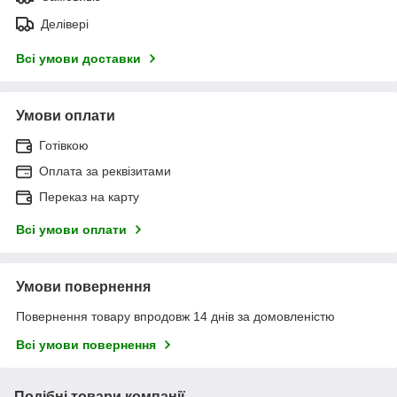
Делівері
Всі умови доставки
Умови оплати
Готівкою
Оплата за реквізитами
Переказ на карту
Всі умови оплати
Умови повернення
Повернення товару впродовж 14 днів за домовленістю
Всі умови повернення
Подібні товари компанії