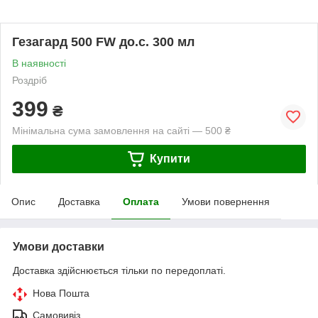
Гезагард 500 FW до.с. 300 мл
В наявності
Роздріб
399
₴
Мінімальна сума замовлення на сайті — 500 ₴
Купити
Опис
Доставка
Оплата
Умови повернення
Умови доставки
Доставка здійснюється тільки по передоплаті.
Нова Пошта
Самовивіз