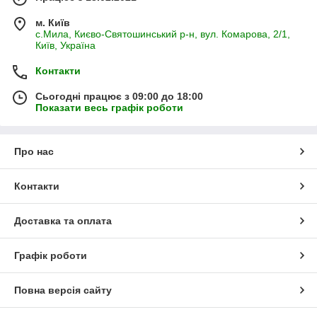
м. Київ
с.Мила, Києво-Святошинський р-н, вул. Комарова, 2/1,
Київ, Україна
Контакти
Сьогодні працює з 09:00 до 18:00
Показати весь графік роботи
Про нас
Контакти
Доставка та оплата
Графік роботи
Повна версія сайту