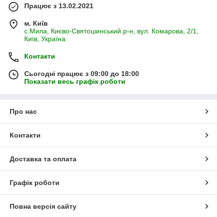
Працює з 13.02.2021
м. Київ
с.Мила, Києво-Святошинський р-н, вул. Комарова, 2/1,
Київ, Україна
Контакти
Сьогодні працює з 09:00 до 18:00
Показати весь графік роботи
Про нас
Контакти
Доставка та оплата
Графік роботи
Повна версія сайту