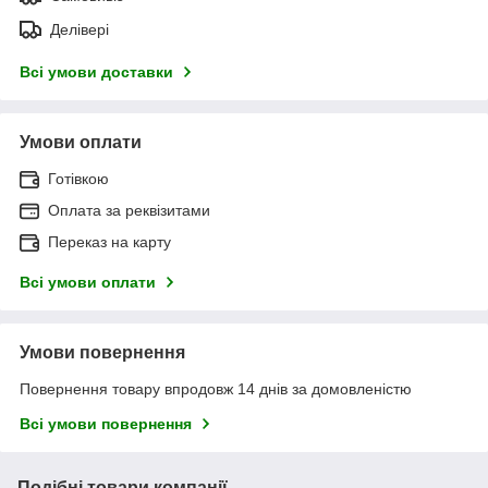
Делівері
Всі умови доставки
Умови оплати
Готівкою
Оплата за реквізитами
Переказ на карту
Всі умови оплати
Умови повернення
Повернення товару впродовж 14 днів за домовленістю
Всі умови повернення
Подібні товари компанії