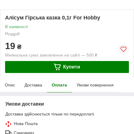
Алісум Гірська казка 0,1г For Hobby
В наявності
Роздріб
19
₴
Мінімальна сума замовлення на сайті — 500 ₴
Купити
Опис
Доставка
Оплата
Умови повернення
Умови доставки
Доставка здійснюється тільки по передоплаті.
Нова Пошта
Самовивіз