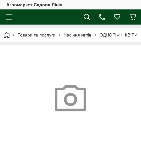
Агромаркет Садова Лінія
Товари та послуги
Насіння квітів
ОДНОРІЧНІ КВІТИ