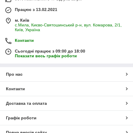
Працює з 13.02.2021
м. Київ
с.Мила, Києво-Святошинський р-н, вул. Комарова, 2/1,
Київ, Україна
Контакти
Сьогодні працює з 09:00 до 18:00
Показати весь графік роботи
Про нас
Контакти
Доставка та оплата
Графік роботи
Повна версія сайту