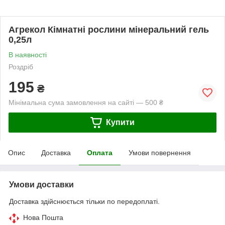
Агрекол Кімнатні рослини мінеральний гель
0,25л
В наявності
Роздріб
195
₴
Мінімальна сума замовлення на сайті — 500 ₴
Купити
Опис
Доставка
Оплата
Умови повернення
Умови доставки
Доставка здійснюється тільки по передоплаті.
Нова Пошта