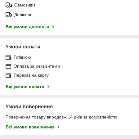
Самовивіз
Делівері
Всі умови доставки
Умови оплати
Готівкою
Оплата за реквізитами
Переказ на карту
Всі умови оплати
Умови повернення
Повернення товару впродовж 14 днів за домовленістю
Всі умови повернення