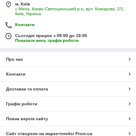
м. Київ
с.Мила, Києво-Святошинський р-н, вул. Комарова, 2/1,
Київ, Україна
Контакти
Сьогодні працює з 09:00 до 18:00
Показати весь графік роботи
Про нас
Контакти
Доставка та оплата
Графік роботи
Повна версія сайту
Сайт створено на маркетплейсі
Prom.ua