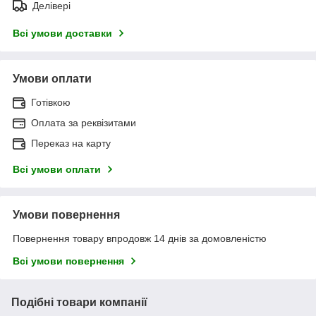
Делівері
Всі умови доставки
Умови оплати
Готівкою
Оплата за реквізитами
Переказ на карту
Всі умови оплати
Умови повернення
Повернення товару впродовж 14 днів за домовленістю
Всі умови повернення
Подібні товари компанії