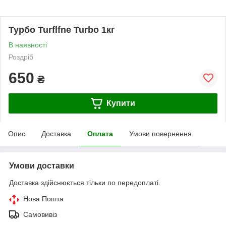
Турбо Turflfne Turbo 1кг
В наявності
Роздріб
650
₴
Купити
Опис
Доставка
Оплата
Умови повернення
Умови доставки
Доставка здійснюється тільки по передоплаті.
Нова Пошта
Самовивіз