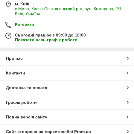
м. Київ
с.Мила, Києво-Святошинський р-н, вул. Комарова, 2/1,
Київ, Україна
Контакти
Сьогодні працює з 09:00 до 18:00
Показати весь графік роботи
Про нас
Контакти
Доставка та оплата
Графік роботи
Повна версія сайту
Сайт створено на маркетплейсі
Prom.ua