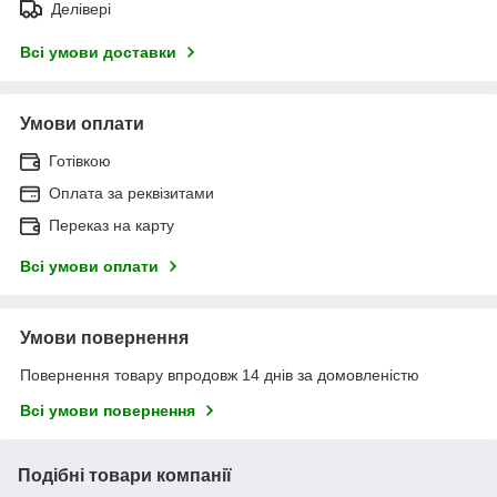
Делівері
Всі умови доставки
Умови оплати
Готівкою
Оплата за реквізитами
Переказ на карту
Всі умови оплати
Умови повернення
Повернення товару впродовж 14 днів за домовленістю
Всі умови повернення
Подібні товари компанії