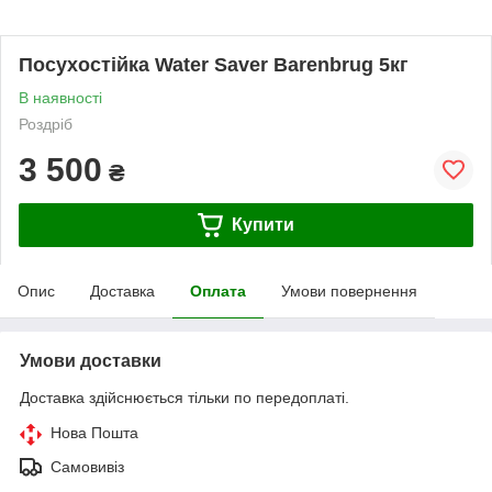
Посухостійка Water Saver Barenbrug 5кг
В наявності
Роздріб
3 500
₴
Купити
Опис
Доставка
Оплата
Умови повернення
Умови доставки
Доставка здійснюється тільки по передоплаті.
Нова Пошта
Самовивіз