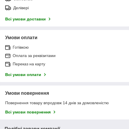
Делівері
Всі умови доставки
Умови оплати
Готівкою
Оплата за реквізитами
Переказ на карту
Всі умови оплати
Умови повернення
Повернення товару впродовж 14 днів за домовленістю
Всі умови повернення
Подібні товари компанії