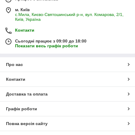
м. Київ
с.Мила, Києво-Святошинський р-н, вул. Комарова, 2/1,
Київ, Україна
Контакти
Сьогодні працює з 09:00 до 18:00
Показати весь графік роботи
Про нас
Контакти
Доставка та оплата
Графік роботи
Повна версія сайту