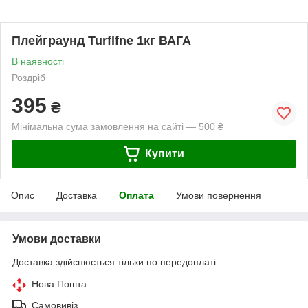
Плейграунд Turflfne 1кг ВАГА
В наявності
Роздріб
395
₴
Мінімальна сума замовлення на сайті — 500 ₴
Купити
Опис
Доставка
Оплата
Умови повернення
Умови доставки
Доставка здійснюється тільки по передоплаті.
Нова Пошта
Самовивіз