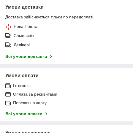
Умови доставки
Доставка здійснюється тільки по передоплаті.
Нова Пошта
Самовивіз
Делівері
Всі умови доставки
Умови оплати
Готівкою
Оплата за реквізитами
Переказ на карту
Всі умови оплати
Умови повернення