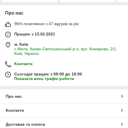
Про нас
96% позитивних з 47 відгуків за рік
Працює з 13.02.2021
м. Київ
с.Мила, Києво-Святошинський р-н, вул. Комарова, 2/1,
Київ, Україна
Контакти
Сьогодні працює з 09:00 до 18:00
Показати весь графік роботи
Про нас
Контакти
Доставка та оплата