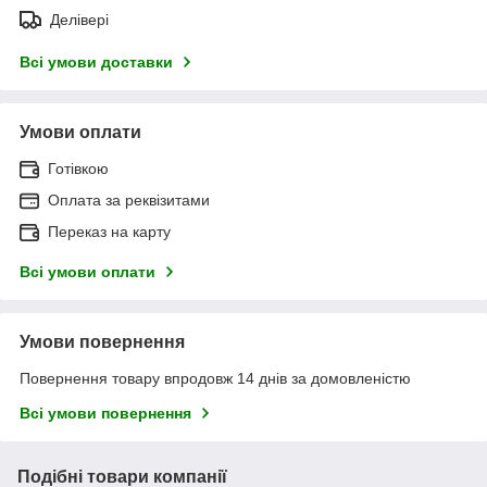
Делівері
Всі умови доставки
Умови оплати
Готівкою
Оплата за реквізитами
Переказ на карту
Всі умови оплати
Умови повернення
Повернення товару впродовж 14 днів за домовленістю
Всі умови повернення
Подібні товари компанії