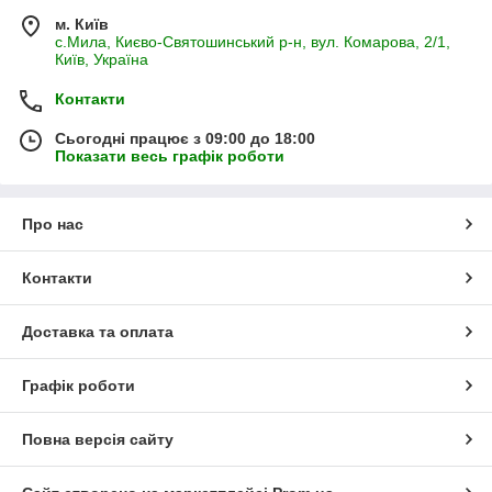
м. Київ
с.Мила, Києво-Святошинський р-н, вул. Комарова, 2/1,
Київ, Україна
Контакти
Сьогодні працює з 09:00 до 18:00
Показати весь графік роботи
Про нас
Контакти
Доставка та оплата
Графік роботи
Повна версія сайту