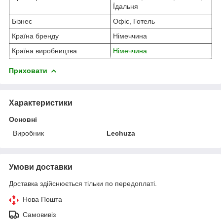
Їдальня
Бізнес
Офіс, Готель
Країна бренду
Німеччина
Країна виробництва
Німеччина
Приховати
Характеристики
Основні
Виробник
Lechuza
Умови доставки
Доставка здійснюється тільки по передоплаті.
Нова Пошта
Самовивіз