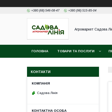
+380 (68) 546-08-47
+380 (98) 515-85-04
Агромаркет Садова Лі
ГОЛОВНА
ТОВАРИ ТА ПОСЛУГИ
П
КОНТАКТИ
Садова Лінія