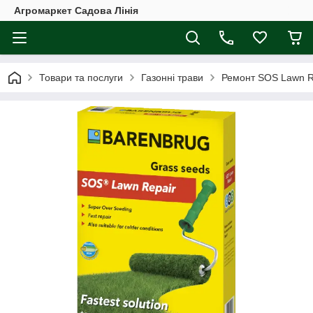
Агромаркет Садова Лінія
Товари та послуги
Газонні трави
Ремонт SOS Lawn Re