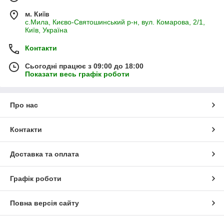
м. Київ
с.Мила, Києво-Святошинський р-н, вул. Комарова, 2/1,
Київ, Україна
Контакти
Сьогодні працює з 09:00 до 18:00
Показати весь графік роботи
Про нас
Контакти
Доставка та оплата
Графік роботи
Повна версія сайту