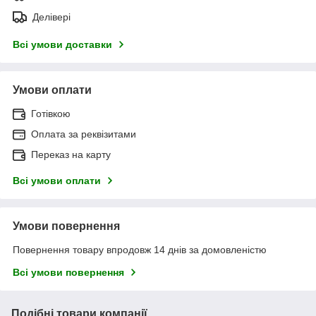
Делівері
Всі умови доставки
Умови оплати
Готівкою
Оплата за реквізитами
Переказ на карту
Всі умови оплати
Умови повернення
Повернення товару впродовж 14 днів за домовленістю
Всі умови повернення
Подібні товари компанії