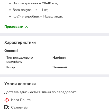
Висота зрізання – 20-40 мм;
Вага пакування – 1 кг;
Країна-виробник – Нідерланди.
Приховати
Характеристики
Основні
Тип посадкового
Насіння
матеріалу
Колір
Зелений
Умови доставки
Доставка здійснюється тільки по передоплаті.
Нова Пошта
Самовивіз