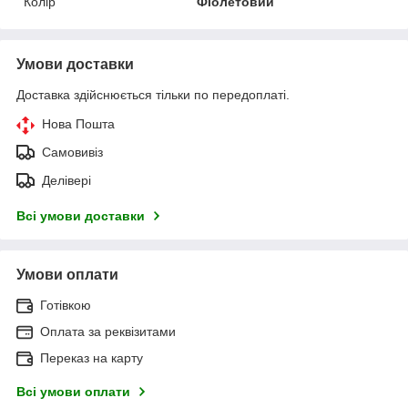
Колір
Фіолетовий
Умови доставки
Доставка здійснюється тільки по передоплаті.
Нова Пошта
Самовивіз
Делівері
Всі умови доставки
Умови оплати
Готівкою
Оплата за реквізитами
Переказ на карту
Всі умови оплати