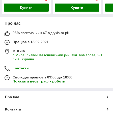
Купити
Купити
Про нас
96% позитивних з 47 відгуків за рік
Працює з 13.02.2021
м. Київ
с.Мила, Києво-Святошинський р-н, вул. Комарова, 2/1,
Київ, Україна
Контакти
Сьогодні працює з 09:00 до 18:00
Показати весь графік роботи
Про нас
Контакти