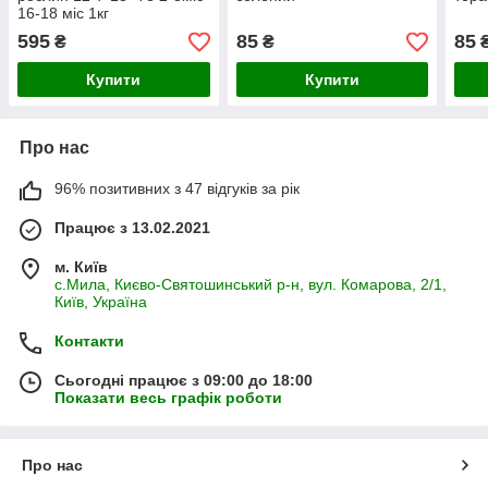
16-18 міс 1кг
595
85
85
₴
₴
Купити
Купити
Про нас
96% позитивних з 47 відгуків за рік
Працює з 13.02.2021
м. Київ
с.Мила, Києво-Святошинський р-н, вул. Комарова, 2/1,
Київ, Україна
Контакти
Сьогодні працює з 09:00 до 18:00
Показати весь графік роботи
Про нас