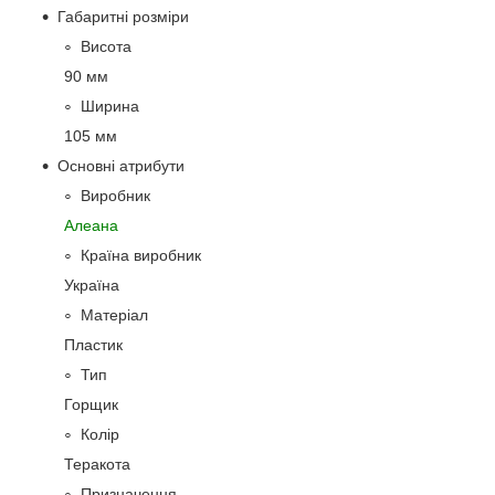
Габаритні розміри
Висота
90 мм
Ширина
105 мм
Основні атрибути
Виробник
Алеана
Країна виробник
Україна
Матеріал
Пластик
Тип
Горщик
Колір
Теракота
Призначення