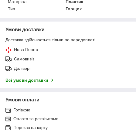
Матеріал
Пластик
Тип
Горщик
Умови доставки
Доставка здійснюється тільки по передоплаті.
Нова Пошта
Самовивіз
Делівері
Всі умови доставки
Умови оплати
Готівкою
Оплата за реквізитами
Переказ на карту