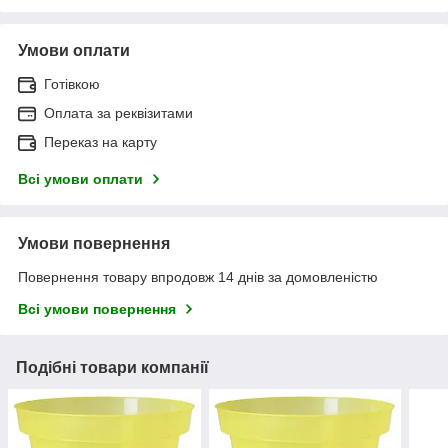
Умови оплати
Готівкою
Оплата за реквізитами
Переказ на карту
Всі умови оплати
Умови повернення
Повернення товару впродовж 14 днів за домовленістю
Всі умови повернення
Подібні товари компанії