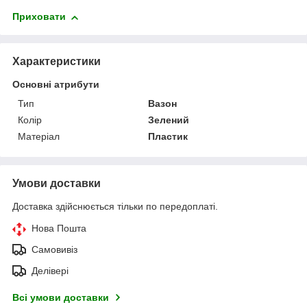
Приховати
Характеристики
Основні атрибути
Тип
Вазон
Колір
Зелений
Матеріал
Пластик
Умови доставки
Доставка здійснюється тільки по передоплаті.
Нова Пошта
Самовивіз
Делівері
Всі умови доставки