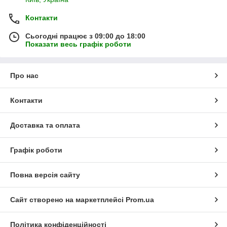
Контакти
Сьогодні працює з 09:00 до 18:00
Показати весь графік роботи
Про нас
Контакти
Доставка та оплата
Графік роботи
Повна версія сайту
Сайт створено на маркетплейсі
Prom.ua
Політика конфіденційності