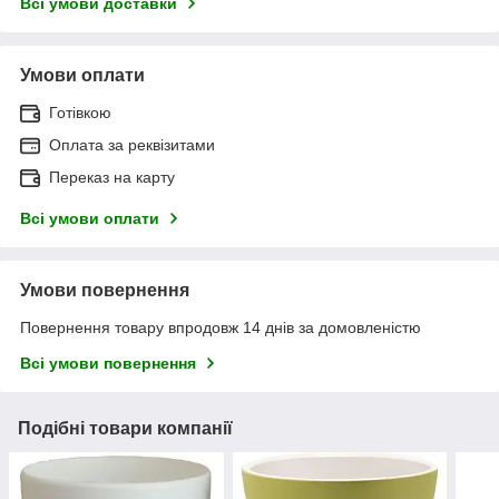
Всі умови доставки
Умови оплати
Готівкою
Оплата за реквізитами
Переказ на карту
Всі умови оплати
Умови повернення
Повернення товару впродовж 14 днів за домовленістю
Всі умови повернення
Подібні товари компанії