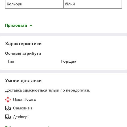
Кольори
білий
Приховати
Характеристики
Основні атрибути
Тип
Горщик
Умови доставки
Доставка здійснюється тільки по передоплаті.
Нова Пошта
Самовивіз
Делівері