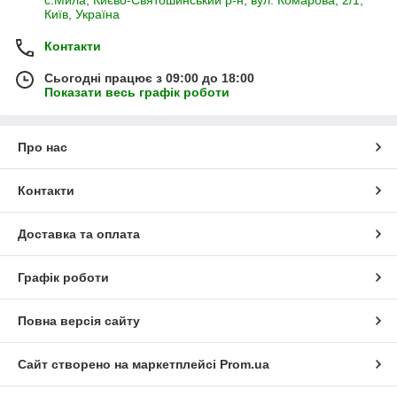
с.Мила, Києво-Святошинський р-н, вул. Комарова, 2/1,
Київ, Україна
Контакти
Сьогодні працює з 09:00 до 18:00
Показати весь графік роботи
Про нас
Контакти
Доставка та оплата
Графік роботи
Повна версія сайту
Сайт створено на маркетплейсі
Prom.ua