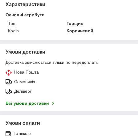
Характеристики
Основні атрибути
Тип
Горщик
Колір
Коричневий
Умови доставки
Доставка здійснюється тільки по передоплаті.
Нова Пошта
Самовивіз
Делівері
Всі умови доставки
Умови оплати
Готівкою