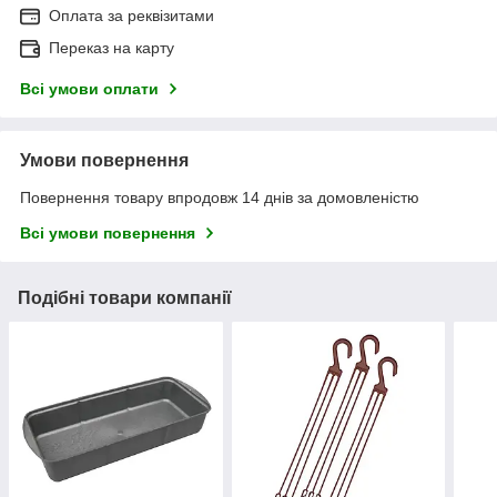
Оплата за реквізитами
Переказ на карту
Всі умови оплати
Умови повернення
Повернення товару впродовж 14 днів за домовленістю
Всі умови повернення
Подібні товари компанії