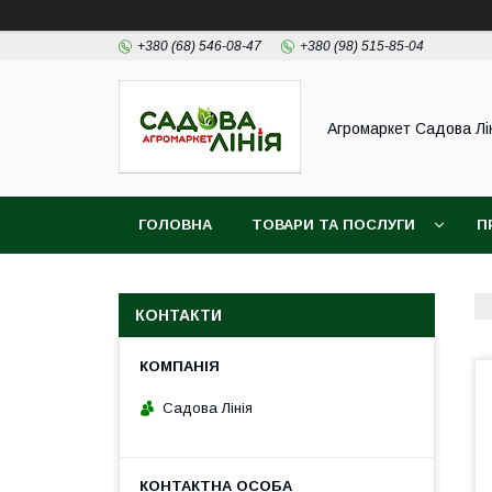
+380 (68) 546-08-47
+380 (98) 515-85-04
Агромаркет Садова Лі
ГОЛОВНА
ТОВАРИ ТА ПОСЛУГИ
П
КОНТАКТИ
Садова Лінія