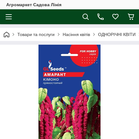
Агромаркет Садова Лінія
Товари та послуги
Насіння квітів
ОДНОРІЧНІ КВІТИ