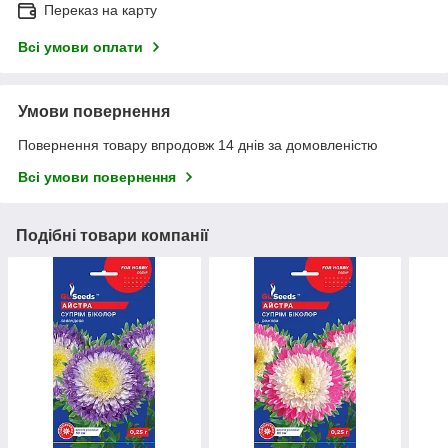
Переказ на карту
Всі умови оплати
Умови повернення
Повернення товару впродовж 14 днів за домовленістю
Всі умови повернення
Подібні товари компанії