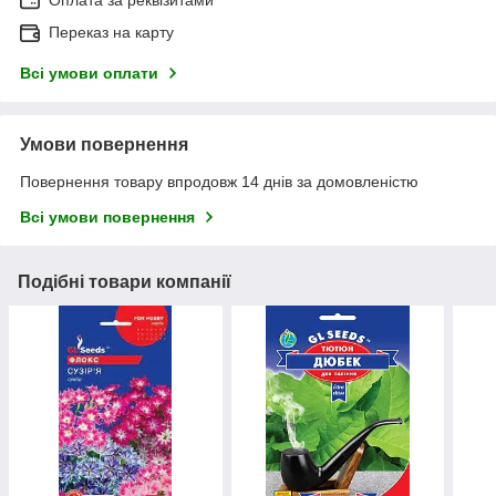
Переказ на карту
Всі умови оплати
Умови повернення
Повернення товару впродовж 14 днів за домовленістю
Всі умови повернення
Подібні товари компанії