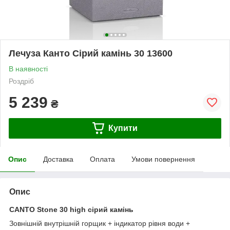
Лечуза Канто Сірий камінь 30 13600
В наявності
Роздріб
5 239
₴
Купити
Опис
Доставка
Оплата
Умови повернення
Опис
CANTO Stone 30 high сірий камінь
Зовнішній внутрішній горщик + індикатор рівня води +