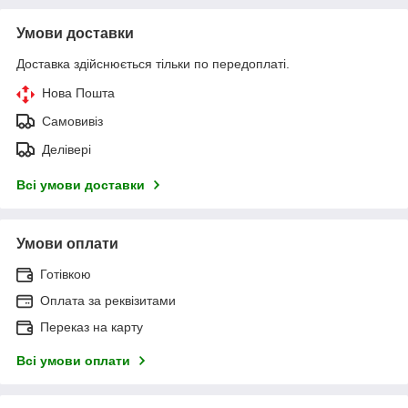
Умови доставки
Доставка здійснюється тільки по передоплаті.
Нова Пошта
Самовивіз
Делівері
Всі умови доставки
Умови оплати
Готівкою
Оплата за реквізитами
Переказ на карту
Всі умови оплати