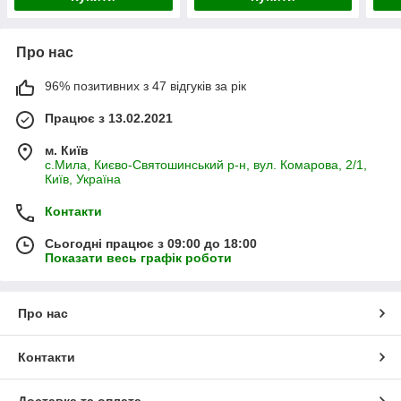
Про нас
96% позитивних з 47 відгуків за рік
Працює з 13.02.2021
м. Київ
с.Мила, Києво-Святошинський р-н, вул. Комарова, 2/1,
Київ, Україна
Контакти
Сьогодні працює з 09:00 до 18:00
Показати весь графік роботи
Про нас
Контакти