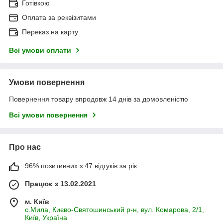
Готівкою
Оплата за реквізитами
Переказ на карту
Всі умови оплати
Умови повернення
Повернення товару впродовж 14 днів за домовленістю
Всі умови повернення
Про нас
96% позитивних з 47 відгуків за рік
Працює з 13.02.2021
м. Київ
с.Мила, Києво-Святошинський р-н, вул. Комарова, 2/1,
Київ, Україна