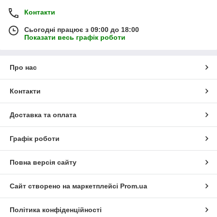
Контакти
Сьогодні працює з 09:00 до 18:00
Показати весь графік роботи
Про нас
Контакти
Доставка та оплата
Графік роботи
Повна версія сайту
Сайт створено на маркетплейсі
Prom.ua
Політика конфіденційності