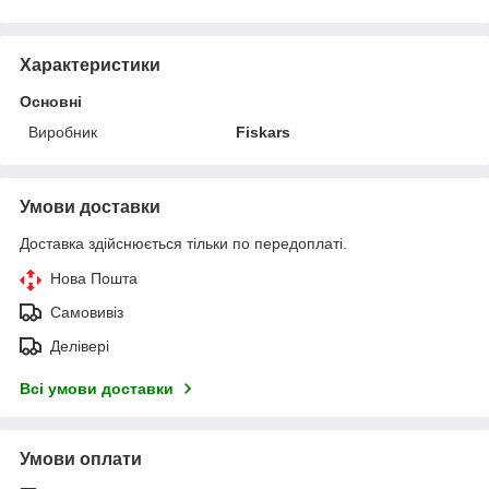
Характеристики
Основні
Виробник
Fiskars
Умови доставки
Доставка здійснюється тільки по передоплаті.
Нова Пошта
Самовивіз
Делівері
Всі умови доставки
Умови оплати