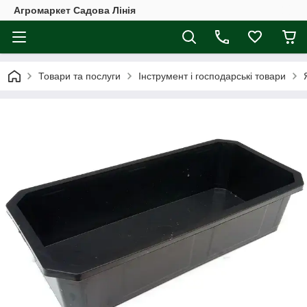
Агромаркет Садова Лінія
Товари та послуги
Інструмент і господарські товари