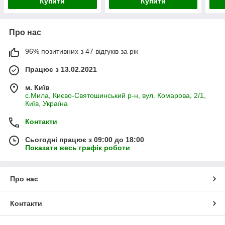
Купити
Купити
Про нас
96% позитивних з 47 відгуків за рік
Працює з 13.02.2021
м. Київ
с.Мила, Києво-Святошинський р-н, вул. Комарова, 2/1,
Київ, Україна
Контакти
Сьогодні працює з 09:00 до 18:00
Показати весь графік роботи
Про нас
Контакти