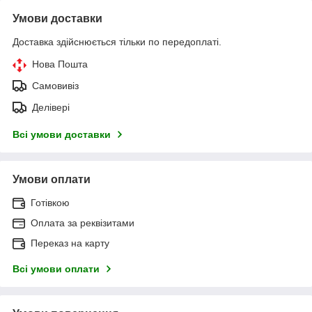
Умови доставки
Доставка здійснюється тільки по передоплаті.
Нова Пошта
Самовивіз
Делівері
Всі умови доставки
Умови оплати
Готівкою
Оплата за реквізитами
Переказ на карту
Всі умови оплати