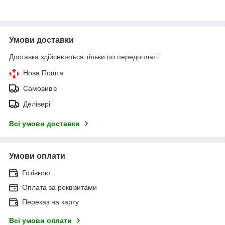
Умови доставки
Доставка здійснюється тільки по передоплаті.
Нова Пошта
Самовивіз
Делівері
Всі умови доставки
Умови оплати
Готівкою
Оплата за реквізитами
Переказ на карту
Всі умови оплати