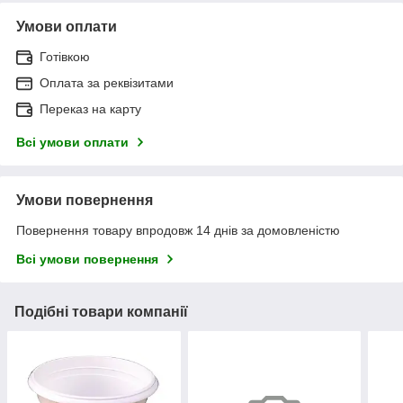
Умови оплати
Готівкою
Оплата за реквізитами
Переказ на карту
Всі умови оплати
Умови повернення
Повернення товару впродовж 14 днів за домовленістю
Всі умови повернення
Подібні товари компанії