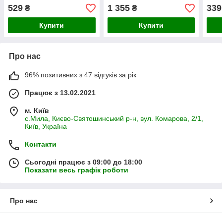
529
1 355
339
₴
₴
Купити
Купити
Про нас
96% позитивних з 47 відгуків за рік
Працює з 13.02.2021
м. Київ
с.Мила, Києво-Святошинський р-н, вул. Комарова, 2/1,
Київ, Україна
Контакти
Сьогодні працює з 09:00 до 18:00
Показати весь графік роботи
Про нас