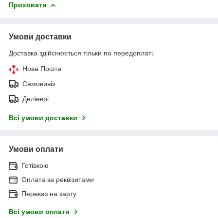
Приховати
Умови доставки
Доставка здійснюється тільки по передоплаті.
Нова Пошта
Самовивіз
Делівері
Всі умови доставки
Умови оплати
Готівкою
Оплата за реквізитами
Переказ на карту
Всі умови оплати