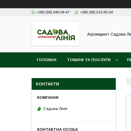
+380 (68) 546-08-47
+380 (98) 515-85-04
Агромаркет Садова Лі
ГОЛОВНА
ТОВАРИ ТА ПОСЛУГИ
П
КОНТАКТИ
Садова Лінія