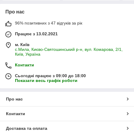
Про нас
96% позитивних з 47 відгуків за рік
Працює з 13.02.2021
м. Київ
с.Мила, Києво-Святошинський р-н, вул. Комарова, 2/1,
Київ, Україна
Контакти
Сьогодні працює з 09:00 до 18:00
Показати весь графік роботи
Про нас
Контакти
Доставка та оплата