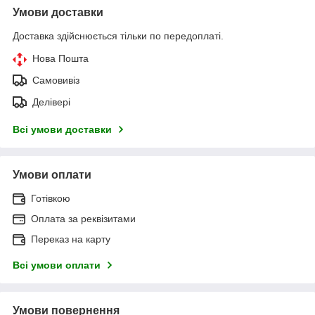
Умови доставки
Доставка здійснюється тільки по передоплаті.
Нова Пошта
Самовивіз
Делівері
Всі умови доставки
Умови оплати
Готівкою
Оплата за реквізитами
Переказ на карту
Всі умови оплати
Умови повернення