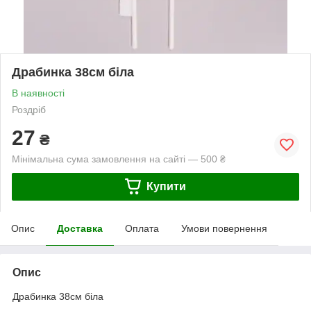
Драбинка 38см біла
В наявності
Роздріб
27
₴
Мінімальна сума замовлення на сайті — 500 ₴
Купити
Опис
Доставка
Оплата
Умови повернення
Опис
Драбинка 38см біла