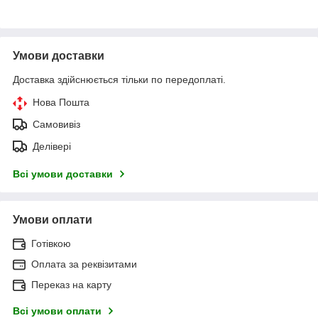
Умови доставки
Доставка здійснюється тільки по передоплаті.
Нова Пошта
Самовивіз
Делівері
Всі умови доставки
Умови оплати
Готівкою
Оплата за реквізитами
Переказ на карту
Всі умови оплати