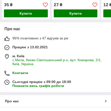
35
27
12
₴
₴
Купити
Купити
Про нас
96% позитивних з 47 відгуків за рік
Працює з 13.02.2021
м. Київ
с.Мила, Києво-Святошинський р-н, вул. Комарова, 2/1,
Київ, Україна
Контакти
Сьогодні працює з 09:00 до 18:00
Показати весь графік роботи
Про нас