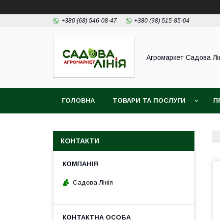
+380 (68) 546-08-47
+380 (98) 515-85-04
Агромаркет Садова Лі
ГОЛОВНА
ТОВАРИ ТА ПОСЛУГИ
П
КОНТАКТИ
Садова Лінія