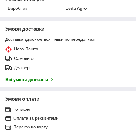
Виробник
Leda Agro
Умови доставки
Доставка здійснюється тільки по передоплаті.
Нова Пошта
Самовивіз
Делівері
Всі умови доставки
Умови оплати
Готівкою
Оплата за реквізитами
Переказ на карту