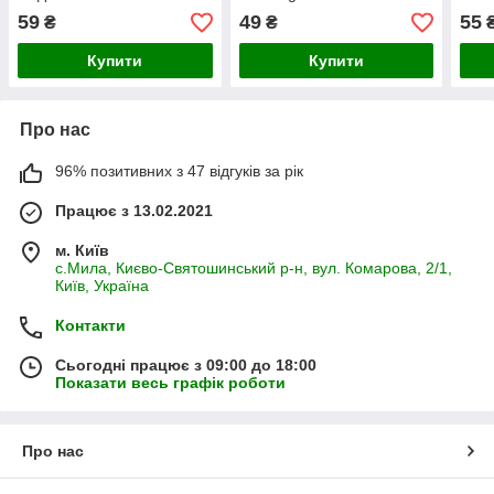
59
49
55
₴
₴
Купити
Купити
Про нас
96% позитивних з 47 відгуків за рік
Працює з 13.02.2021
м. Київ
с.Мила, Києво-Святошинський р-н, вул. Комарова, 2/1,
Київ, Україна
Контакти
Сьогодні працює з 09:00 до 18:00
Показати весь графік роботи
Про нас