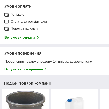
Умови оплати
Готівкою
Оплата за реквізитами
Переказ на карту
Всі умови оплати
Умови повернення
Повернення товару впродовж 14 днів за домовленістю
Всі умови повернення
Подібні товари компанії