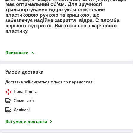
має оптимальний об’єм. Для зручності
транспортування відро укомплектоване
пластиковою ручкою та кришкою, що
забезпечує надійне закриття відра. Є пломба
першого відкриття. Виготовлене з харчового
пластику.
Приховати
Умови доставки
Доставка здійснюється тільки по передоплаті.
Нова Пошта
Самовивіз
Делівері
Всі умови доставки