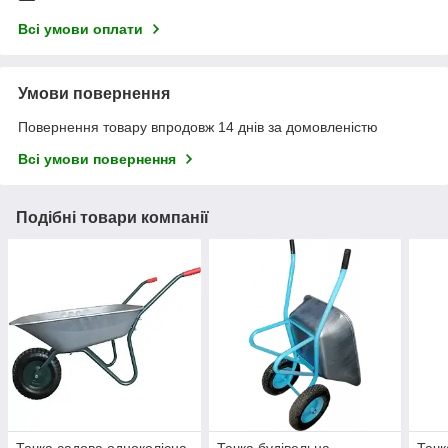
Всі умови оплати
Умови повернення
Повернення товару впродовж 14 днів за домовленістю
Всі умови повернення
Подібні товари компанії