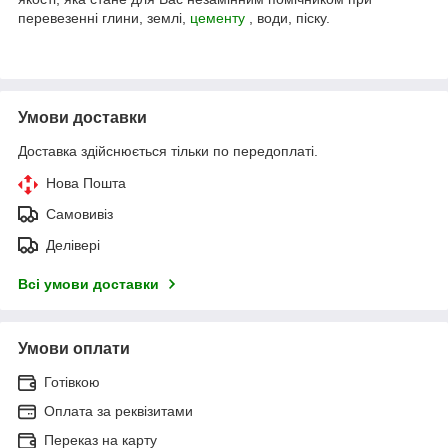
перевезенні глини, землі,
цементу
, води, піску.
Умови доставки
Доставка здійснюється тільки по передоплаті.
Нова Пошта
Самовивіз
Делівері
Всі умови доставки
Умови оплати
Готівкою
Оплата за реквізитами
Переказ на карту