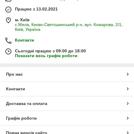
Працює з 13.02.2021
м. Київ
с.Мила, Києво-Святошинський р-н, вул. Комарова, 2/1,
Київ, Україна
Контакти
Сьогодні працює з 09:00 до 18:00
Показати весь графік роботи
Про нас
Контакти
Доставка та оплата
Графік роботи
Повна версія сайту